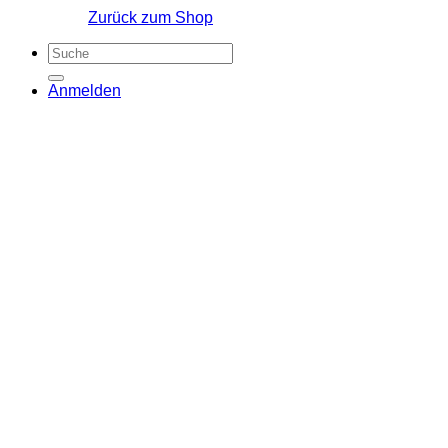
Zurück zum Shop
Suchen
nach:
Anmelden