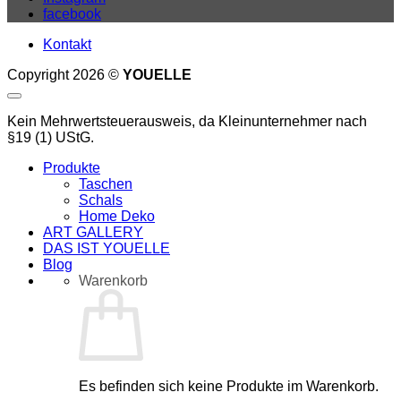
facebook
Kontakt
Copyright 2026 ©
YOUELLE
Kein Mehrwertsteuerausweis, da Kleinunternehmer nach
§19 (1) UStG.
Produkte
Taschen
Schals
Home Deko
ART GALLERY
DAS IST YOUELLE
Blog
Warenkorb
Es befinden sich keine Produkte im Warenkorb.