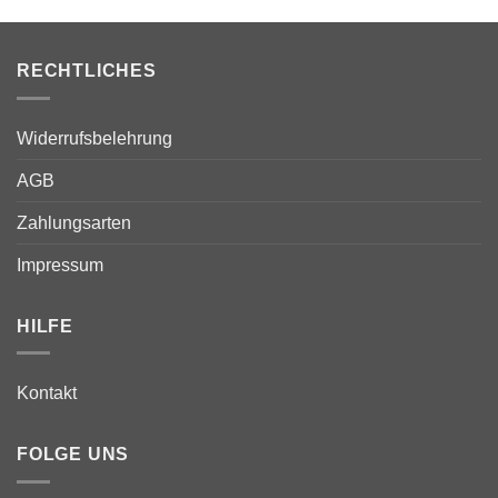
RECHTLICHES
Widerrufsbelehrung
AGB
Zahlungsarten
Impressum
HILFE
Kontakt
FOLGE UNS