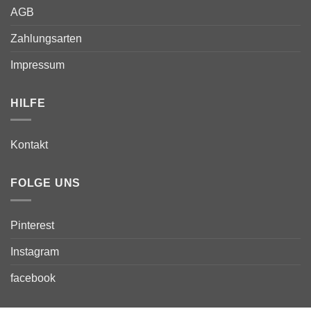
AGB
Zahlungsarten
Impressum
HILFE
Kontakt
FOLGE UNS
Pinterest
Instagram
facebook